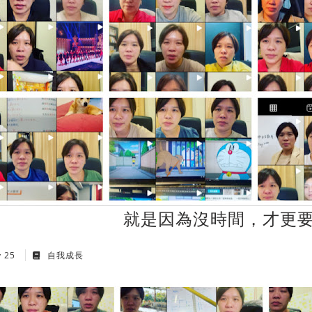
就是因為沒時間，才更
y 25
自我成長