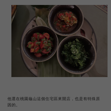
他選在桃園龜山這個住宅區來開店，也是有特殊原
因的。