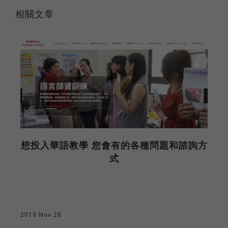
相關文章
想投入華語教學 您會有的各種問題和諮詢方
式
2019 Nov 28