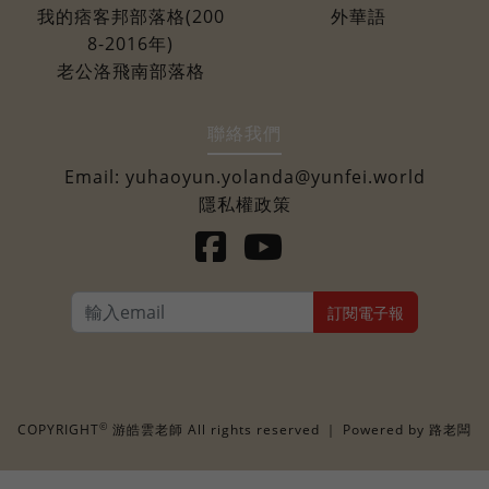
我的痞客邦部落格(200
外華語
8-2016年)
老公洛飛南部落格
聯絡我們
Email:
yuhaoyun.yolanda@yunfei.world
隱私權政策
訂閱電子報
©
COPYRIGHT
游皓雲老師 All rights reserved ｜ Powered by
路老闆