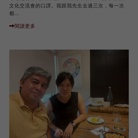
文化交流會的口譯。我跟我先生去過三次，每一次
都...
閱讀更多