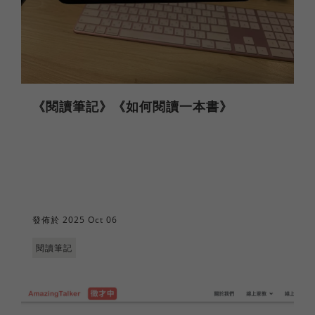
《閱讀筆記》《如何閱讀一本書》
發佈於 2025 Oct 06
閱讀筆記