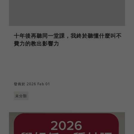
十年後再聽同一堂課，我終於聽懂什麼叫不
費力的教出影響力
發佈於 2026 Feb 01
未分類