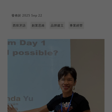
發佈於 2025 Sep 22
西班牙語
創業思維
品牌建立
事業經營