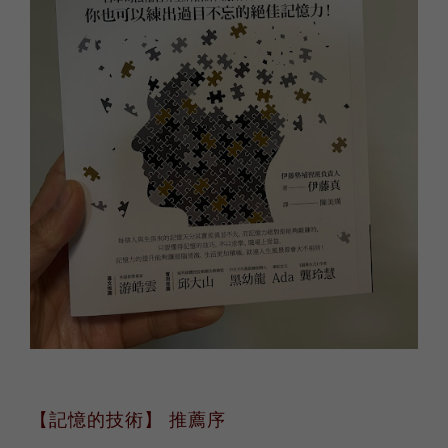
【記憶的技術】 推薦序