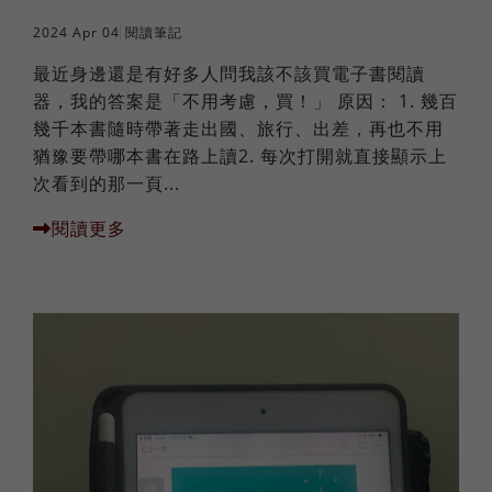
2024 Apr 04
閱讀筆記
最近身邊還是有好多人問我該不該買電子書閱讀
器，我的答案是「不用考慮，買！」 原因： 1. 幾百
幾千本書隨時帶著走出國、旅行、出差，再也不用
猶豫要帶哪本書在路上讀2. 每次打開就直接顯示上
次看到的那一頁...
閱讀更多