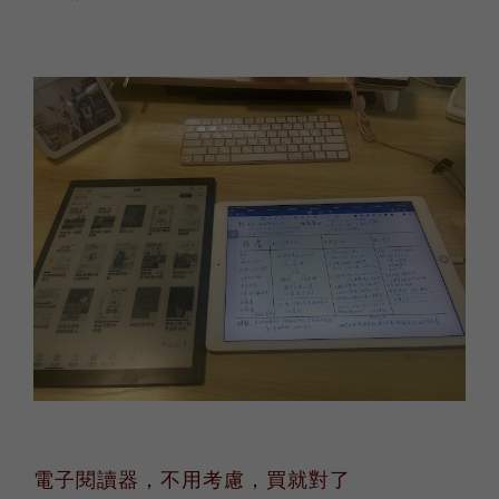
電子閱讀器，不用考慮，買就對了