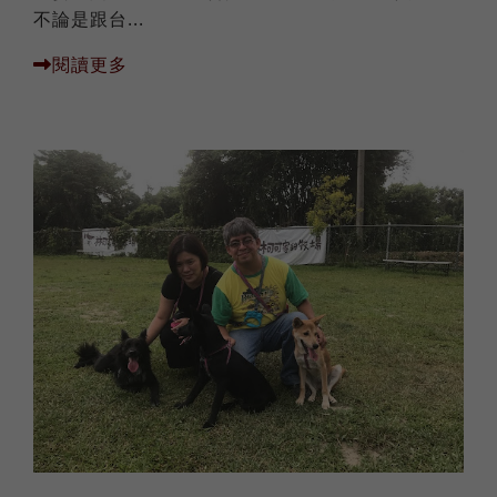
不論是跟台...
閱讀更多