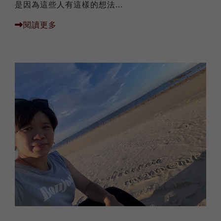
是因為這些人有這樣的想法...
閱讀更多