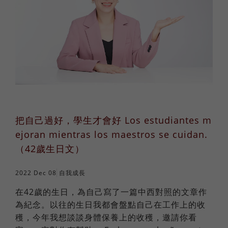
把自己過好，學生才會好 Los estudiantes m
ejoran mientras los maestros se cuidan.
（42歲生日文）
2022 Dec 08
自我成長
在42歲的生日，為自己寫了一篇中西對照的文章作
為紀念。以往的生日我都會盤點自己在工作上的收
穫，今年我想談談身體保養上的收穫，邀請你看