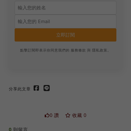
立即訂閱
點擊訂閱即表示你同意我們的
服務條款
與
隱私政策
。
分享此文章
0 讚
收藏 0
0
則留言