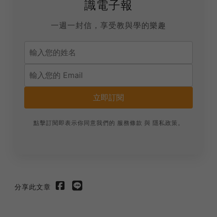
識電子報
一週一封信，享受教與學的樂趣
立即訂閱
點擊訂閱即表示你同意我們的
服務條款
與
隱私政策
。
分享此文章