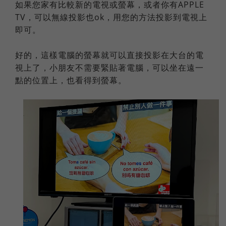
如果您家有比較新的電視或螢幕，或者你有APPLE
TV，可以無線投影也ok，用您的方法投影到電視上
即可。
好的，這樣電腦的螢幕就可以直接投影在大台的電
視上了，小朋友不需要緊貼著電腦，可以坐在遠一
點的位置上，也看得到螢幕。