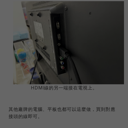
HDMI線的另一端接在電視上。
其他廠牌的電腦、平板也都可以這麼做，買到對應
接頭的線即可。