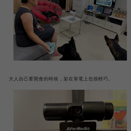
大人自己要開會的時候，架在筆電上也很輕巧。