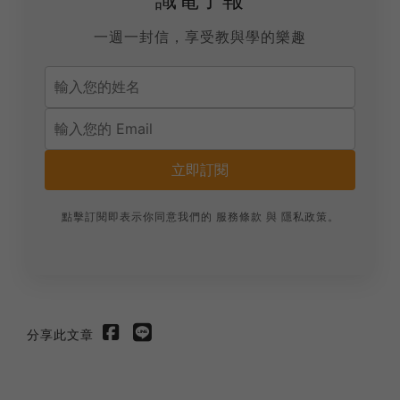
一週一封信，享受教與學的樂趣
立即訂閱
點擊訂閱即表示你同意我們的
服務條款
與
隱私政策
。
分享此文章