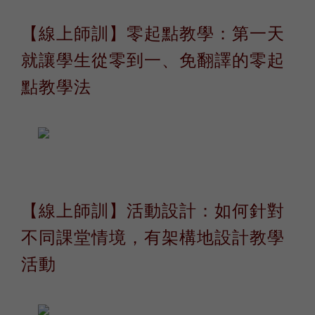
【線上師訓】
零起點教學：第一天
就讓學生從零到一、免翻譯的零起
點教學法
【線上師訓】活動設計：如何針對
不同課堂情境，有架構地設計教學
活動