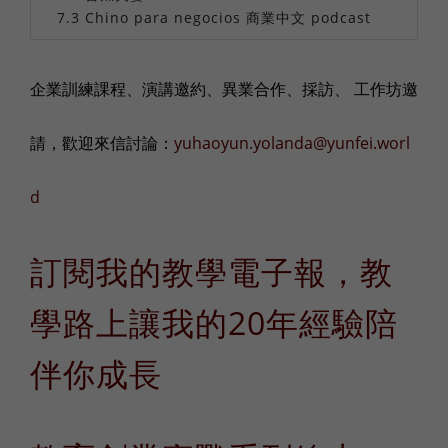
Chino para negocios 商業中文 podcast
企業訓練課程、演講邀約、異業合作、採訪、 工作坊邀
請，歡迎來信討論：
yuhaoyun.yolanda@yunfei.worl
d
訂閱我的教學電子報，教
學路上讓我的20年經驗陪
伴你成長