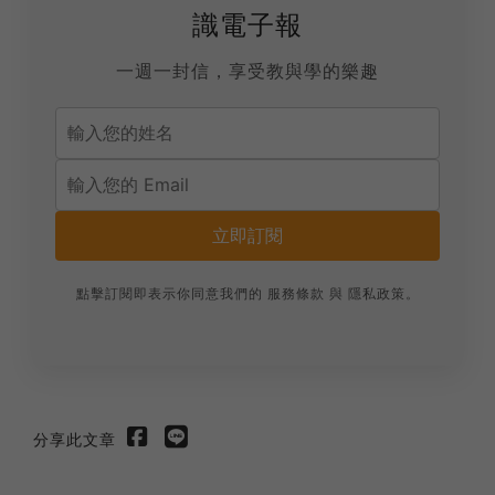
識電子報
一週一封信，享受教與學的樂趣
立即訂閱
點擊訂閱即表示你同意我們的
服務條款
與
隱私政策
。
分享此文章