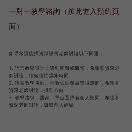
一對一教學諮詢（按此進入預約頁
面）
如果希望能找資深語言老師討論以下問題：
1. 語言教學設計上遇到困難或瓶頸，希望和資深老
師討論，縮短瞎忙摸索時間
2. 語言教學職涯、補教生涯發展覺得迷惘，希望和
資深老師討論，找到方向
3. 教學路線、國家、單位選擇有個人疑問，希望和
資深老師討論，吸取前人經驗