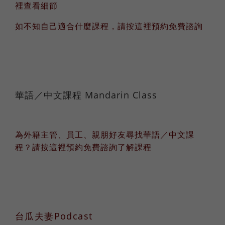
裡查看細節
如不知自己適合什麼課程，請按這裡預約免費諮詢
華語／中文課程 Mandarin Class
為外籍主管、員工、親朋好友尋找華語／中文課
程？請按這裡預約免費諮詢了解課程
台瓜夫妻Podcast