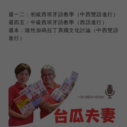
週一二：初級西班牙語教學（中西雙語進行）
週四五：中級西班牙語教學（西語進行）
週末：隨性加碼拉丁異國文化討論（中西雙語
進行）