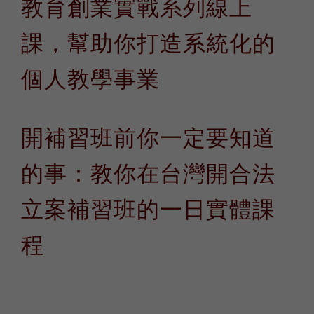
教育創業實戰系列線上
課，幫助你打造系統化的
個人教學事業
開補習班前你一定要知道
的事：教你在台灣開合法
立案補習班的一日實體課
程