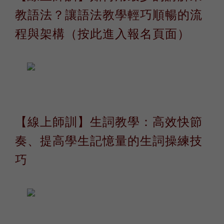
教語法？讓語法教學輕巧順暢的流
程與架構（按此進入報名頁面）
【線上師訓】
生詞教學：高效快節
奏、提高學生記憶量的生詞操練技
巧