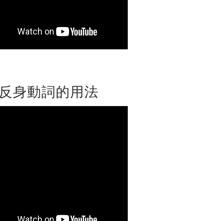
反身動詞的用法