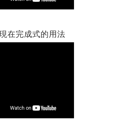
現在完成式的用法