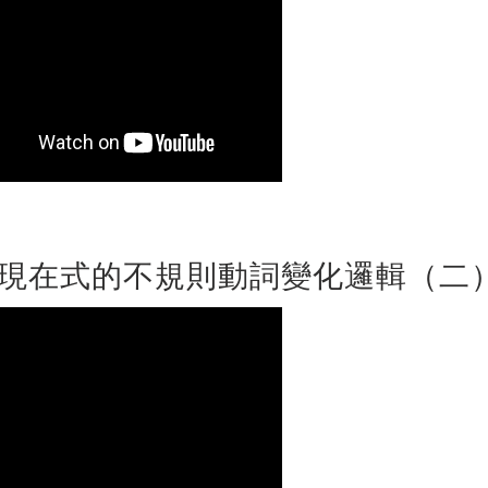
現在式的不規則動詞變化邏輯（二