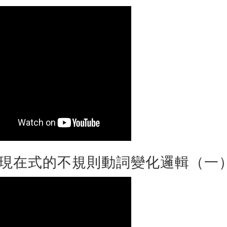
現在式的不規則動詞變化邏輯（一