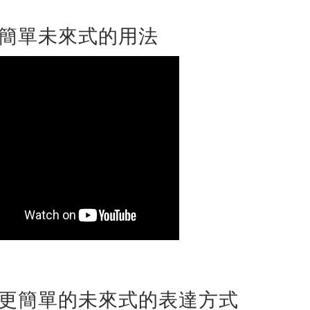
簡單未來式的用法
更簡單的未來式的表達方式