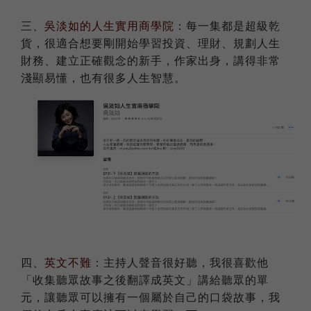
三、
吳淡如的人生實用商學院
：每一集都是超級乾
貨，很適合想要剛開始學習投資、理財、規劃人生
財務、建立正確觀念的新手，作家出身，講得非常
淺顯易懂，也有很多人生智慧。
四、
英文不難
：主持人聲音很好聽，我很喜歡他
「收集聽眾故事之後翻譯成英文」講給聽眾的單
元，讓聽眾可以擁有一個屬於自己的口袋故事，我