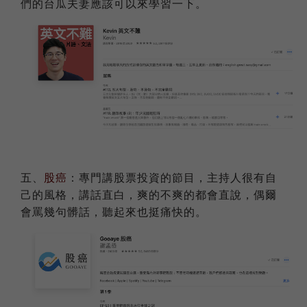
們的台瓜夫妻應該可以來學習一下。
五、
股癌
：專門講股票投資的節目，主持人很有自
己的風格，講話直白，爽的不爽的都會直說，偶爾
會罵幾句髒話，聽起來也挺痛快的。