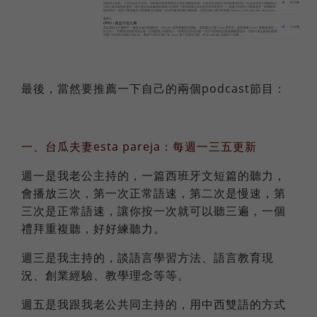
最後，當然要推薦一下自己的兩個podcast節目：
一、台瓜夫妻esta pareja：每週一三五更新
週一是我老公主持的，一篇西班牙文短篇的聽力，
會播放三次，第一次正常語速，第二次是慢速，第
三次是正常語速，讓你按一次就可以聽三遍，一個
禮拜重複聽，好好練聽力。
週三是我主持的，談語言學習方法、語言教育現
況、創業經驗、教學理念等等。
週五是我跟我老公共同主持的，用中西雙語的方式