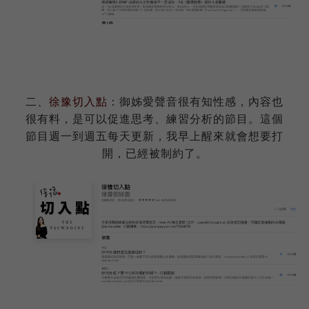
二、
徐豫切入點
：御姊愛聲音很有知性感，內容也
很有料，是可以促進思考、練習分析的節目。這個
節目週一到週五每天更新，我早上醒來就會想要打
開，已經被制約了。