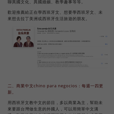
聊異國文化、異國婚姻、教學趣事等等。
歡迎推薦給正在學西班牙文、想要學西班牙文、未
來想去拉丁美洲或西班牙生活旅遊的朋友。
二、商業中文chino para negocios：每週一四更
新。
用西班牙文教中文的節目，多以商業為主，幫助未
來要跟台灣做生意的外國人，可以用簡單中文溝