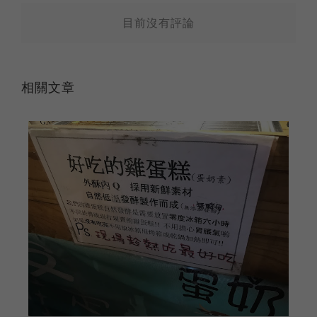
目前沒有評論
相關文章