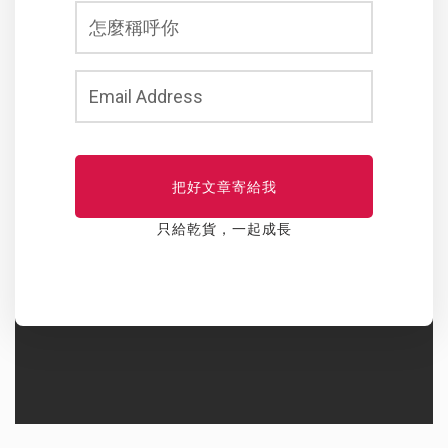
把好文章寄給我
只給乾貨，一起成長