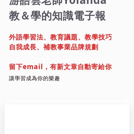
教＆學的知識電子報
外語學習法、教育議題、教學技巧
自我成長、補教事業品牌規劃
留下email，有新文章自動寄給你
讓學習成為你的樂趣