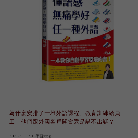
為什麼安排了一堆外語課程、教育訓練給員
工，他們跟外國客戶開會還是講不出話？
2023 Sep 11
學習方法