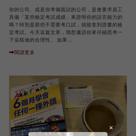
你的公司、或是你準備面試的公司，是會要求員工
具備「某些檢定考試成績」來證明你的語言能力的
嗎？特別是那些不需要考口試，就能拿到證書的檢
定考試。今天這篇文章，我想邀請你來仔細思考一
下這樣做的合理性。 如果...
閱讀更多